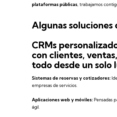
plataformas públicas
, trabajamos contigo
Algunas soluciones 
CRMs personalizado
con clientes, ventas
todo desde un solo l
Sistemas de reservas y cotizadores:
Ide
empresas de servicios.
Aplicaciones web y móviles:
Pensadas pa
ágil.