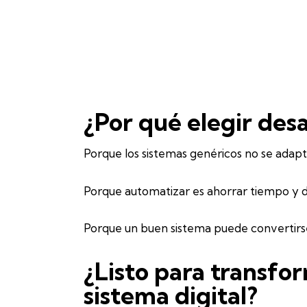
¿Por qué elegir des
Porque los sistemas genéricos no se adapt
Porque automatizar es ahorrar tiempo y d
Porque un buen sistema puede convertirs
¿Listo para transfo
sistema digital?