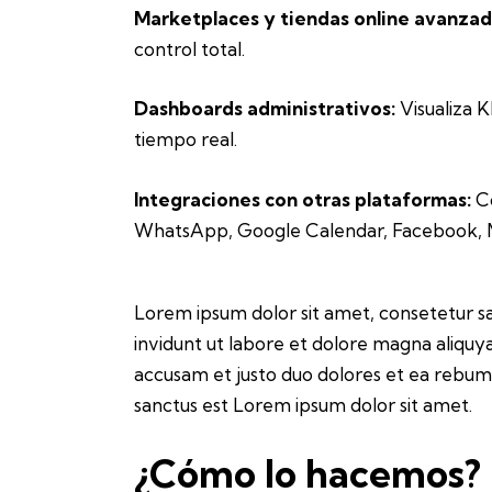
Marketplaces y tiendas online avanzad
control total.
Dashboards administrativos:
Visualiza K
tiempo real.
Integraciones con otras plataformas:
Co
WhatsApp, Google Calendar, Facebook, M
Lorem ipsum dolor sit amet, consetetur s
invidunt ut labore et dolore magna aliquy
accusam et justo duo dolores et ea rebum.
sanctus est Lorem ipsum dolor sit amet.
¿Cómo lo hacemos?