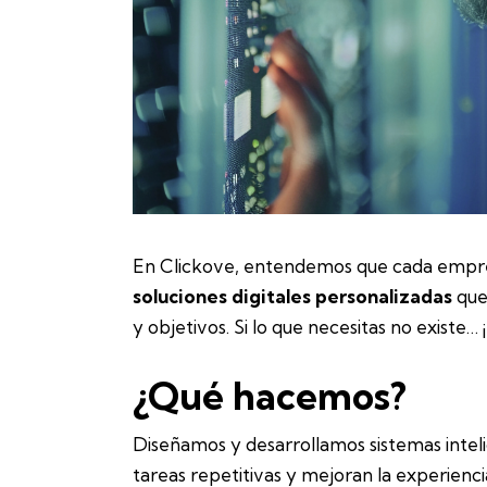
En Clickove, entendemos que cada empres
soluciones digitales personalizadas
que 
y objetivos. Si lo que necesitas no existe… 
¿Qué hacemos?
Diseñamos y desarrollamos sistemas intel
tareas repetitivas y mejoran la experienci