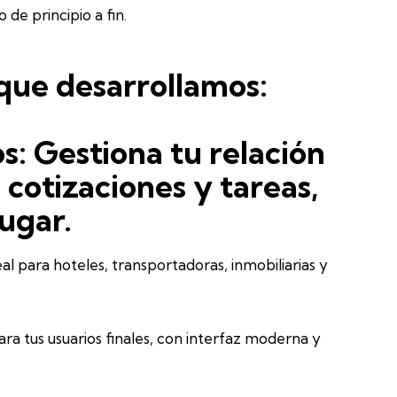
 de principio a fin.
que desarrollamos:
s:
Gestiona tu relación
, cotizaciones y tareas,
ugar.
al para hoteles, transportadoras, inmobiliarias y
ra tus usuarios finales, con interfaz moderna y