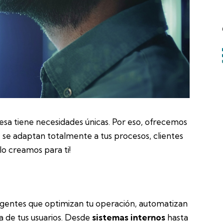
a tiene necesidades únicas. Por eso, ofrecemos
se adaptan totalmente a tus procesos, clientes
¡lo creamos para ti!
igentes que optimizan tu operación, automatizan
a de tus usuarios. Desde
sistemas internos
hasta