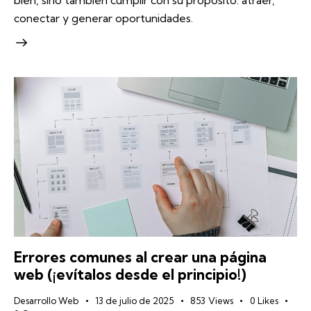
conectar y generar oportunidades.
Errores comunes al crear una página
web (¡evítalos desde el principio!)
Desarrollo Web
13 de julio de 2025
853
Views
0
Likes