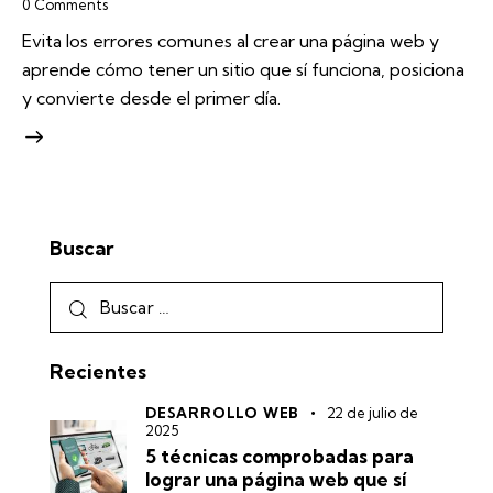
0
Comments
Evita los errores comunes al crear una página web y
aprende cómo tener un sitio que sí funciona, posiciona
y convierte desde el primer día.
Buscar
Recientes
DESARROLLO WEB
22 de julio de
2025
5 técnicas comprobadas para
lograr una página web que sí