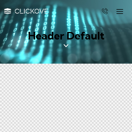
Header Default